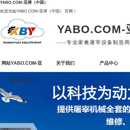
YABO.COM-亚搏（中国）
欢迎光临YABO.COM-亚搏（中国） 官网！
YABO.CO
----专业家禽屠宰设备制造
网站YABO.COM-亚
关于我们
产品中心
搏（中国）