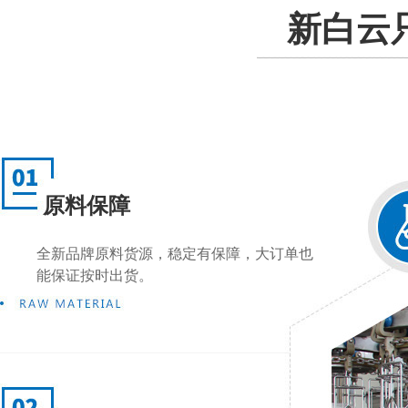
新白云
原料保障
全新品牌原料货源，稳定有保障，大订单也
沥卤冷
能保证按时出货。