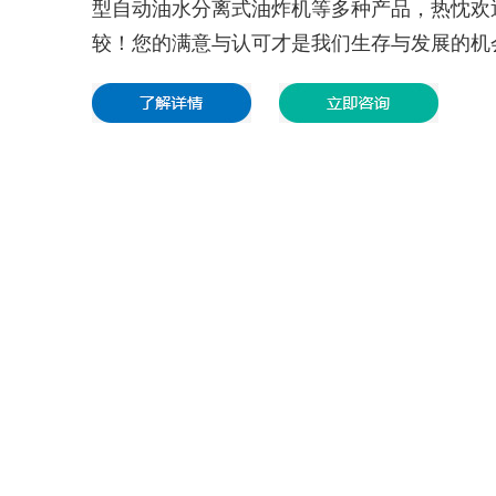
型自动油水分离式油炸机等多种产品，热忱欢
较！您的满意与认可才是我们生存与发展的机
油炸
连续